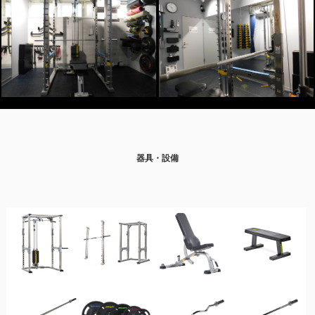
器具・設備