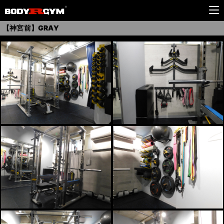
【神宮前】GRAY