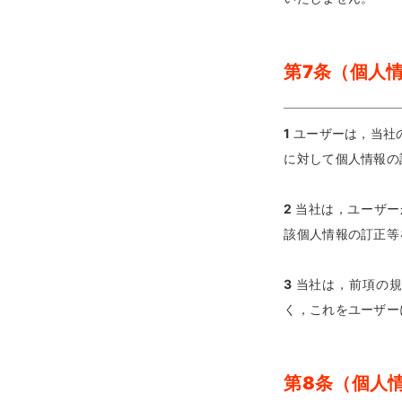
第7条（個人
1
ユーザーは，当社
に対して個人情報の
2
当社は，ユーザー
該個人情報の訂正等
3
当社は，前項の
く，これをユーザー
第8条（個人