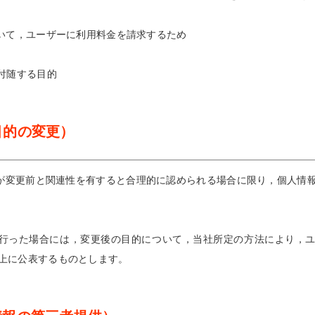
いて，ユーザーに利用料金を請求するため
付随する目的
目的の変更）
が変更前と関連性を有すると合理的に認められる場合に限り，個人情
行った場合には，変更後の目的について，当社所定の方法により，
上に公表するものとします。