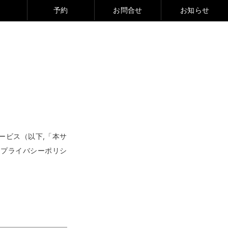
予約
お問合せ
お知らせ
ービス（以下,「本サ
りプライバシーポリシ