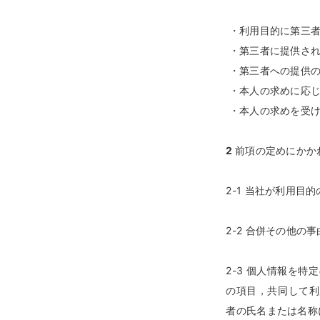
・利用目的に第三者
・第三者に提供され
・第三者への提供の
・本人の求めに応じ
・本人の求めを受け
2
前項の定めにかか
2-1 当社が利用
2-2 合併その他
2-3 個人情報を
の項目，共同して利
者の氏名または名称